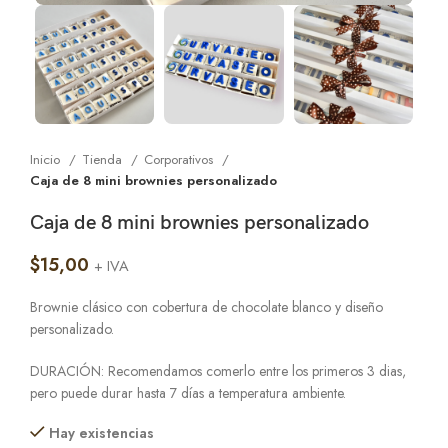
Inicio
Tienda
Corporativos
Caja de 8 mini brownies personalizado
Caja de 8 mini brownies personalizado
$
15,00
+ IVA
Brownie clásico con cobertura de chocolate blanco y diseño
personalizado.
DURACIÓN: Recomendamos comerlo entre los primeros 3 dias,
pero puede durar hasta 7 días a temperatura ambiente.
Hay existencias