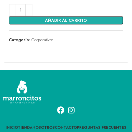
Alternative:
AÑADIR AL CARRITO
Categoría:
Corporativos
INICIO
TIENDA
NOSOTROS
CONTACTO
PREGUNTAS FRECUENTES