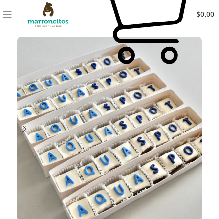
$
0,00